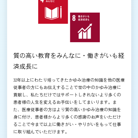
質の高い教育をみんなに・働きがいも経
済成長に
32年以上にわたり培ってきたかゆみ治療の知識を他の医療
従事者の方にもお伝えすることで世の中のかゆみ治療に
貢献し、私たちだけではサポートしきれないより多くの
患者様の人生を変えるお手伝いをしてまいります。ま
た、医療従事者の方はより質の高いかゆみ治療の知識を
身に付け、患者様からより多くの感謝のお声をいただけ
ることで今まで以上に働きがい・やりがいをもって仕事
に取り組んでいただけます。