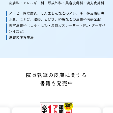
皮膚科・アレルギー科・形成外科・美容皮膚科・漢方皮膚科
アトピー性皮膚炎、じんましんなどのアレルギー性皮膚疾患
水虫、にきび、湿疹、とびひ、疥癬などの皮膚科治療全般
美容皮膚科（しみ・しわ・炭酸ガスレーザー・IPL・ダーマペ
ン４など）
皮膚の漢方療法
院長執筆の皮膚に関する
書籍も発売中