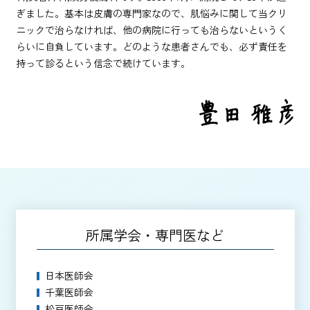
ぎました。基本は皮膚の専門家なので、肌悩みに関して当クリ
ニックで治らなければ、他の病院に行っても治らないというく
らいに自負しています。どのような患者さんでも、必ず責任を
持って診るという信念で続けています。
所属学会・専門医など
日本医師会
千葉医師会
松戸医師会