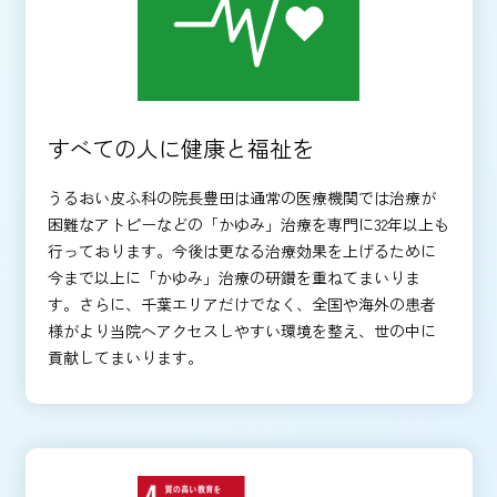
すべての人に健康と福祉を
うるおい皮ふ科の院長豊田は通常の医療機関では治療が
困難なアトピーなどの「かゆみ」治療を専門に32年以上も
行っております。今後は更なる治療効果を上げるために
今まで以上に「かゆみ」治療の研鑽を重ねてまいりま
す。さらに、千葉エリアだけでなく、全国や海外の患者
様がより当院へアクセスしやすい環境を整え、世の中に
貢献してまいります。