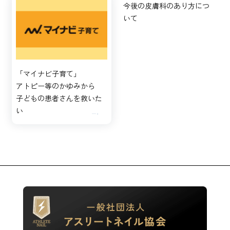
今後の皮膚科のあり方につ
いて
「マイナビ子育て」
アトピー等のかゆみから
子どもの患者さんを救いた
い