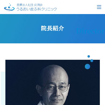
院長紹介
Director