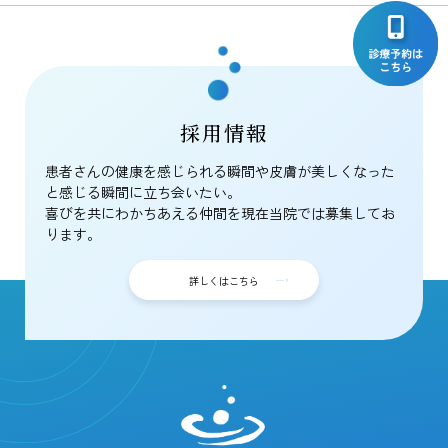
採用情報
患者さんの健康を感じられる瞬間や皮膚が美しくなった
と感じる瞬間に立ち会いたい。
喜びを共にわかちあえる仲間を現在当院では募集してお
ります。
詳しくはこちら