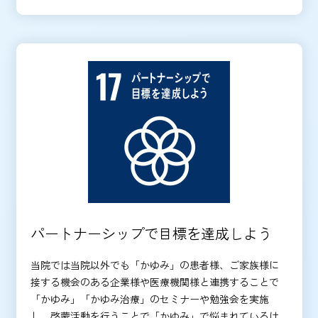
パートナーシップで目標を達成しよう
当院では当院以外でも「かゆみ」の患者様、ご家族様に
接する機会のある企業様や医療機関様と連携することで
「かゆみ」「かゆみ治療」のセミナーや勉強会を実施
し、啓蒙活動を行うことで「かゆみ」で悩まれているけ